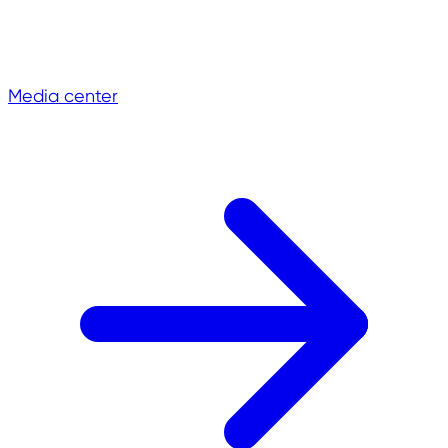
Media center