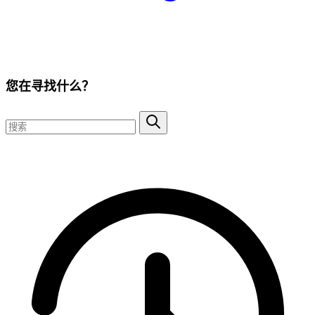
您在寻找什么？