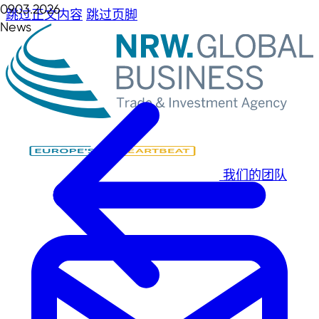
09.03.2026
跳过正文内容
跳过页脚
News
我们的团队