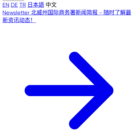
EN
DE
TR
日本語
中文
Newsletter
北威州国际商务署新闻简报 - 随时了解最
新资讯动态！