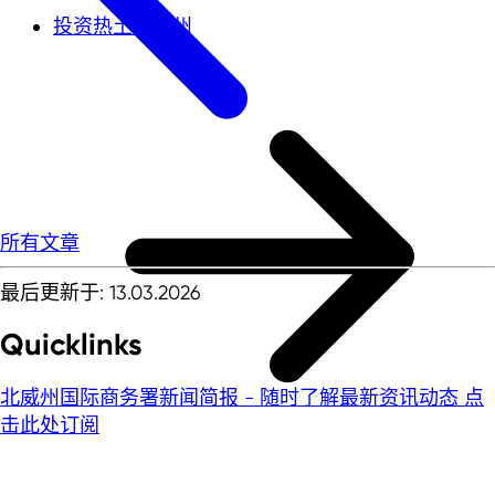
投资热土北威州
所有文章
最后更新于: 13.03.2026
Quicklinks
北威州国际商务署新闻简报 - 随时了解最新资讯动态
点
击此处订阅