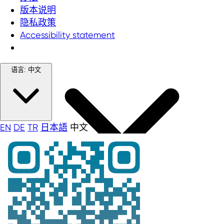
版本说明
隐私政策
Accessibility statement
语言:
中文
EN
DE
TR
日本語
中文