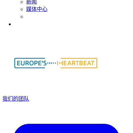
新闻
媒体中心
我们的团队