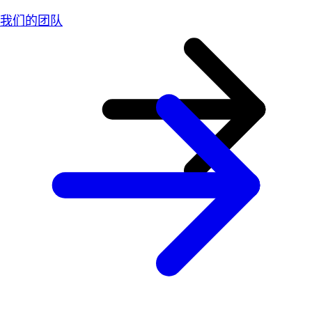
我们的团队