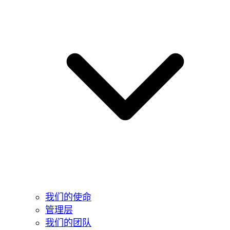
我们的使命
管理层
我们的团队