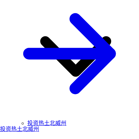
投资热土北威州
投资热土北威州