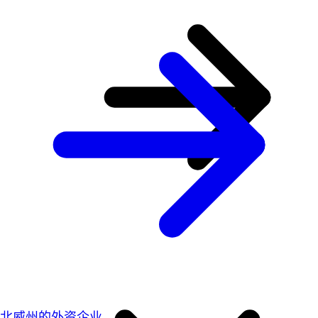
北威州的外资企业