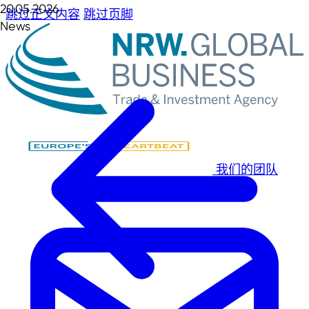
20.05.2026
跳过正文内容
跳过页脚
News
我们的团队