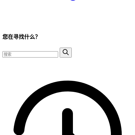
您在寻找什么？