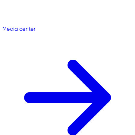
Media center