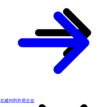
北威州的外资企业