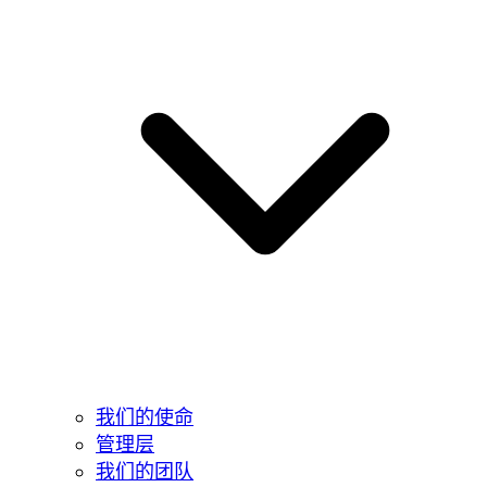
我们的使命
管理层
我们的团队