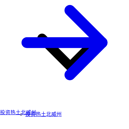
投资热土北威州
投资热土北威州