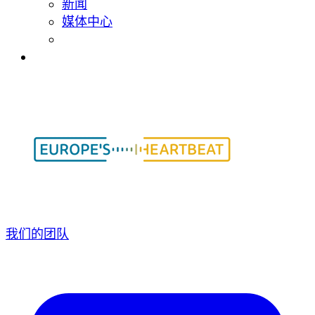
新闻
媒体中心
我们的团队