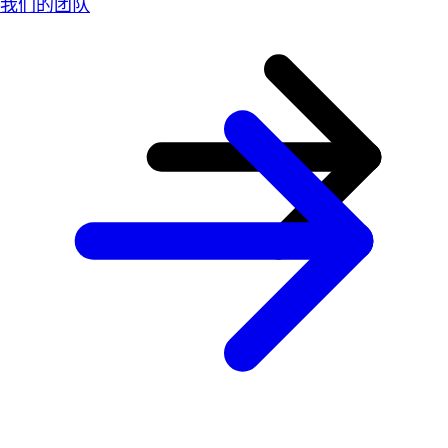
我们的团队