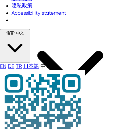
隐私政策
Accessibility statement
语言:
中文
EN
DE
TR
日本語
中文