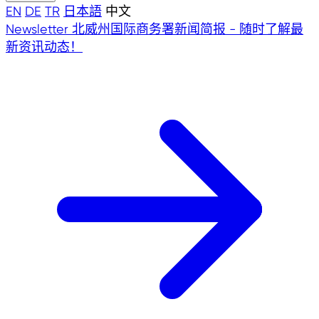
EN
DE
TR
日本語
中文
Newsletter
北威州国际商务署新闻简报 - 随时了解最
新资讯动态！