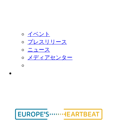
イベント
プレスリリース
ニュース
メディアセンター