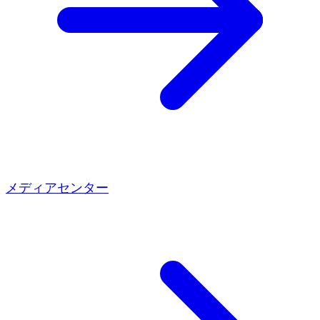
メディアセンター