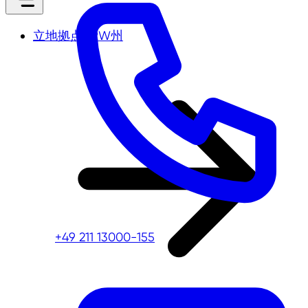
立地拠点NRW州
+49 211 13000-155