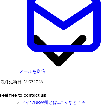
メールを送信
最終更新日: 16.07.2026
Feel free to contact us!
ドイツNRW州とは…こんなところ