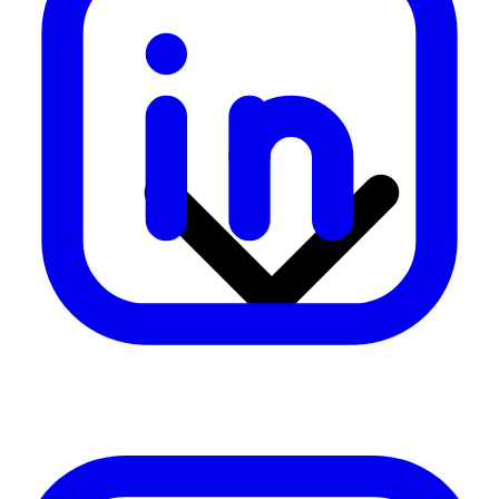
ミッション