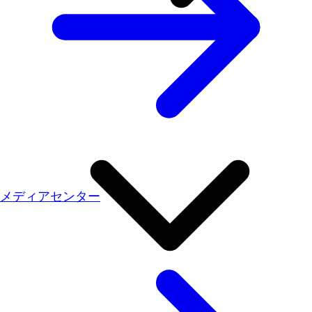
メディアセンター