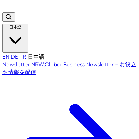
日本語
EN
DE
TR
日本語
Newsletter
NRW.Global Business Newsletter - お役立
ち情報を配信