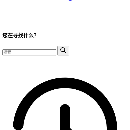
您在寻找什么？