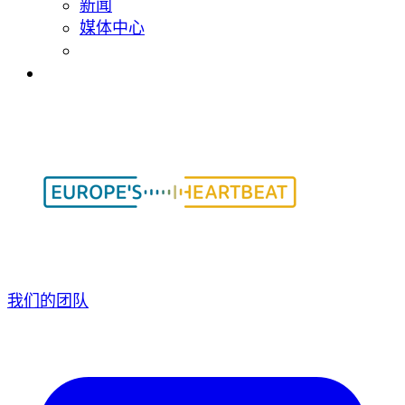
新闻
媒体中心
我们的团队