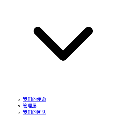
我们的使命
管理层
我们的团队