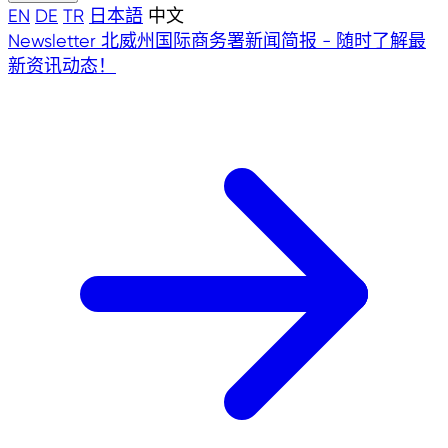
EN
DE
TR
日本語
中文
Newsletter
北威州国际商务署新闻简报 - 随时了解最
新资讯动态！