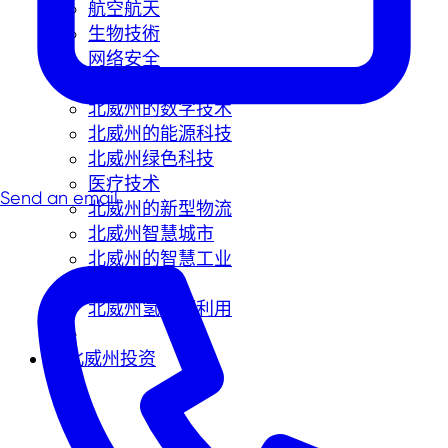
航空航天
生物技術
网络安全
北威州的化学品和新材料产业
北威州的数字技术
北威州的能源科技
北威州绿色科技
医疗技术
Send an email
北威州的新型物流
北威州智慧城市
北威州的智慧工业
智慧出行
北威州氢能源利用
在北威州投资