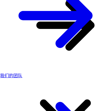
我们的团队