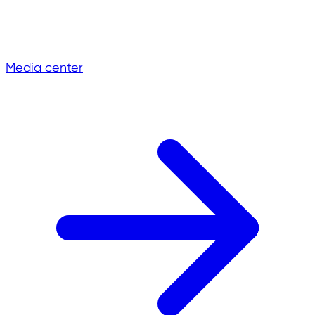
Media center