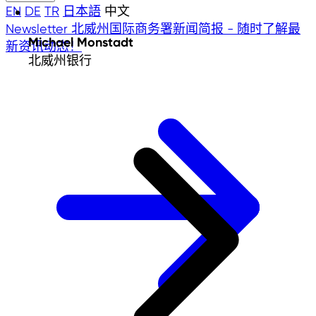
EN
DE
TR
日本語
中文
Newsletter
北威州国际商务署新闻简报 - 随时了解最
Michael Monstadt
新资讯动态！
北威州银行