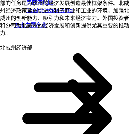
莱茵河地区
部的任务是为该州的经济发展创造最佳框架条件。北威
Foreign trade data
州经济政策旨在促进有利于商业和工业的环境，加强北
威州的创新能力、吸引力和未来经济实力。外国投资者
未来主题产业
和公司为北威州的经济发展和创新提供尤其重要的推动
力。
北威州经济部