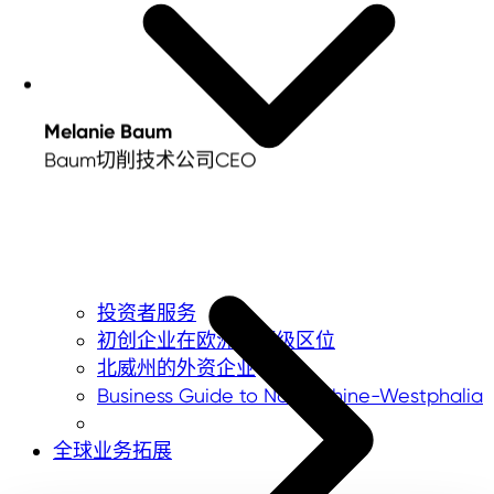
Melanie Baum
Baum切削技术公司CEO
投资者服务
初创企业在欧洲的顶级区位
北威州的外资企业
Business Guide to North Rhine-Westphalia
全球业务拓展