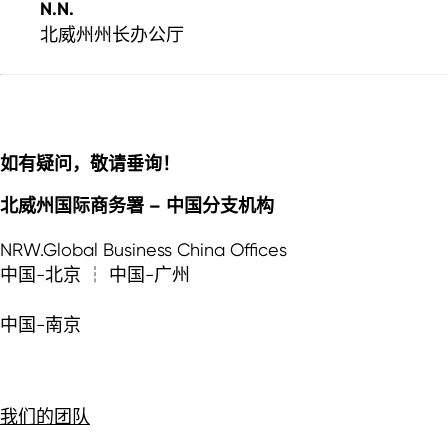
N.N.
北威州州长办公厅
如有疑问，敬请垂询！
北威州国际商务署 – 中国分支机构
NRW.Global Business China Offices
中国-北京 ┆ 中国-广州
中国-南京
我们的团队