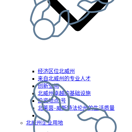
经济区位北威州
来自北威州的专业人才
创新空间
北威州卓越的基础设施
投资地点1号
北莱茵-威斯特法伦州的生活质量
北威州企业用地