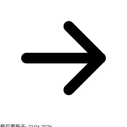
最后更新于: 22.06.2026