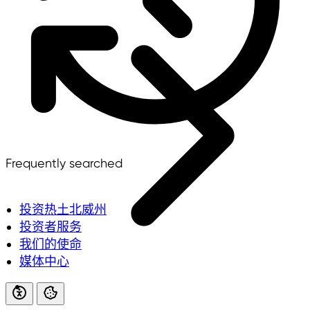
Frequently searched
投资热土北威州
投资者服务
我们的使命
媒体中心