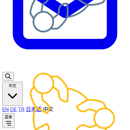
中文
EN
DE
TR
日本語
中文
菜单