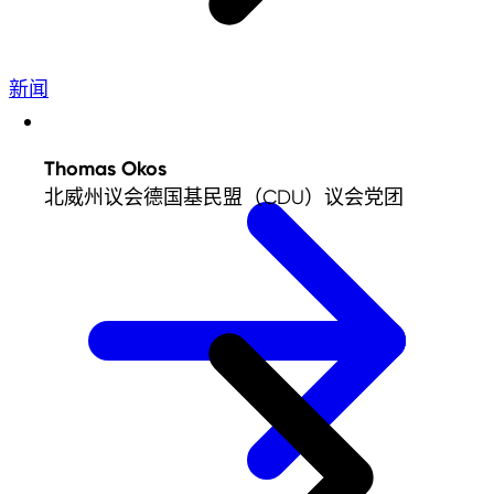
新闻
Thomas Okos
北威州议会德国基民盟（CDU）议会党团