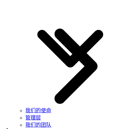
我们的使命
管理层
我们的团队