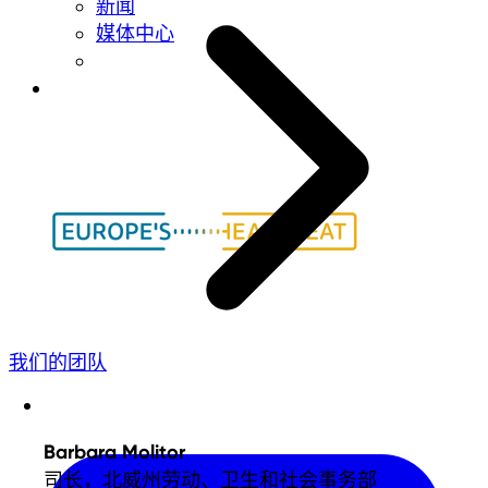
新闻
媒体中心
我们的团队
Barbara Molitor
司长，北威州劳动、卫生和社会事务部