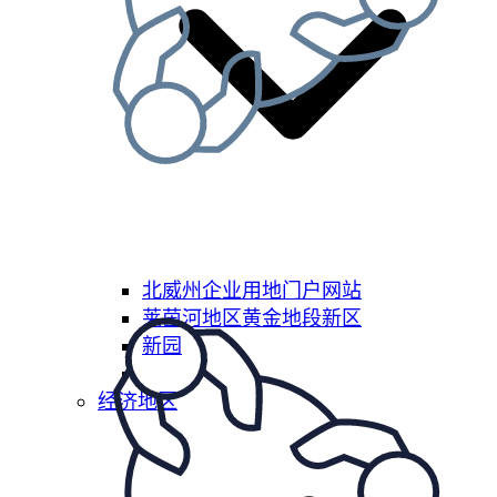
北威州企业用地门户网站
莱茵河地区黄金地段新区
新园
经济地区