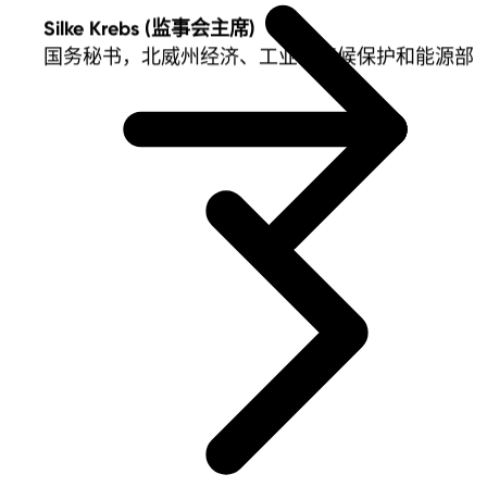
Silke Krebs (监事会主席)
国务秘书，北威州经济、工业、气候保护和能源部