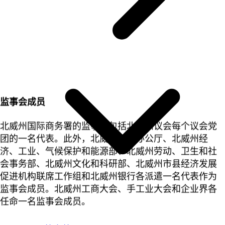
监事会成员
北威州国际商务署的监事会包括北威州议会每个议会党
团的一名代表。此外，北威州州长办公厅、北威州经
济、工业、气候保护和能源部、北威州劳动、卫生和社
会事务部、北威州文化和科研部、北威州市县经济发展
促进机构联席工作组和北威州银行各派遣一名代表作为
监事会成员。北威州工商大会、手工业大会和企业界各
任命一名监事会成员。