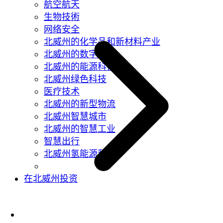
航空航天
生物技術
网络安全
北威州的化学品和新材料产业
北威州的数字技术
北威州的能源科技
北威州绿色科技
医疗技术
北威州的新型物流
北威州智慧城市
北威州的智慧工业
智慧出行
北威州氢能源利用
在北威州投资