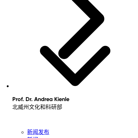
Prof. Dr. Andrea Kienle
北威州文化和科研部
新闻发布