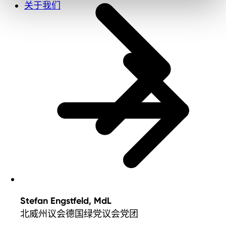
关于我们
Stefan Engstfeld, MdL
北威州议会德国绿党议会党团