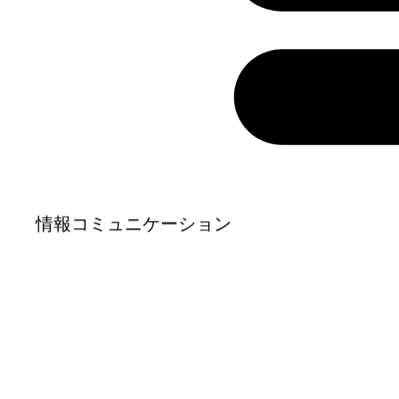
情報コミュニケーション