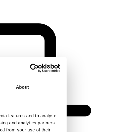
About
dia features and to analyse
ising and analytics partners
ed from your use of their