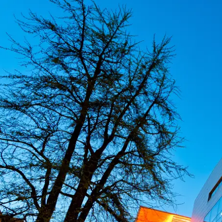
メインコンテンツへスキップ
フッターへスキッ