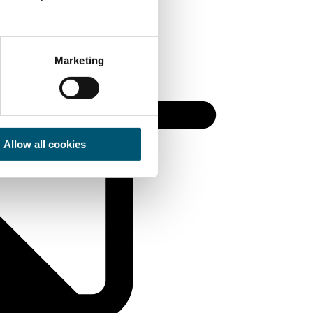
Marketing
Allow all cookies